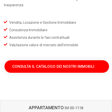
trasparenza.
Vendita, Locazione e Gestione Immobiliare
Consulenza Immobiliare
Assistenza durante le fasi contrattuali
Valutazione valore di mercato dell'immobile
CONSULTA IL CATALOGO DEI NOSTRI IMMOBILI
LABORATORIO
Rif.01A