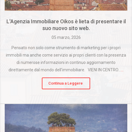
L'Agenzia Immobiliare Oikos è lieta di presentare il
suo nuovo sito web.
05 marzo, 2026
Pensato non solo come strumento di marketing per i propri
immobili ma anche come servizio ai propri clienti con la presenza
di numerose informazioni in continuo aggiornamento
direttamente dal mondo dell'immobiliare. VIENI IN CENTRO...
...
Continua a Leggere