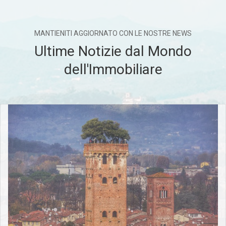
MANTIENITI AGGIORNATO CON LE NOSTRE NEWS
Ultime Notizie dal Mondo
dell'Immobiliare